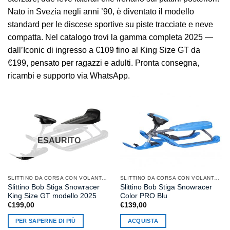
Nato in Svezia negli anni ’90, è diventato il modello
standard per le discese sportive su piste tracciate e neve
compatta. Nel catalogo trovi la gamma completa 2025 —
dall’Iconic di ingresso a €109 fino al King Size GT da
€199, pensato per ragazzi e adulti. Pronta consegna,
ricambi e supporto via WhatsApp.
ESAURITO
SLITTINO DA CORSA CON VOLANTE STIGA SNOWRACERS®
SLITTINO DA CORSA CON VOLANTE STIGA SNOWRACERS®
Slittino Bob Stiga Snowracer
Slittino Bob Stiga Snowracer
King Size GT modello 2025
Color PRO Blu
€
199,00
€
139,00
PER SAPERNE DI PIÙ
ACQUISTA