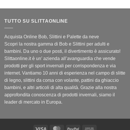
controllare.
Il telaio in plastica rinforzata e i pattini in acciaio sono
dimensionati per anni di uso intensivo — Stiga lo vende
TUTTO SU SLITTAONLINE
come prodotto stagionale dagli anni Novanta, e la maggior
parte degli Snowracer che si rompono nei nostri ricambi
Acquista Online Bob, Slittini e Palette da neve
sono modelli con almeno dieci stagioni alle spalle.
Scopri la nostra gamma di Bob e Slittini per adulti e
bambini. Da uno o due posti, il divertimento è assicurato!
La gamma 2025 — quale modello per chi
Slittaonline.it è un’ azienda all’avanguardia che vende
prodotti per gli sport invernali per corrispondenza e via
Per orientarsi tra gli otto modelli in catalogo, una
internet. Vantiamo 10 anni di esperienza nel campo di slitte
panoramica per fascia d'età e budget:
di legno, slittini da corsa con volante, pattini da ghiaccio
Snowracer Iconic
(€109-139) — il modello d'ingresso,
bambini, e altri articoli di alta qualità. Grazie alla nostra
disponibile in tre colori (rosso, verde-nero, nero-grigio).
approfondita conoscenza di prodotti invernali, siamo il
Adatto a bambini dai 6 ai 10 anni, prima esperienza con
leader di mercato in Europa.
volante e freni.
Snowracer Color PRO / Supreme GT
(€139-149) —
fascia media, telaio più robusto, pensati per bambini più
Visa
MasterCard
PayPal
Cash