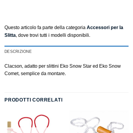
Questo articolo fa parte della categoria
Accessori per la
Slitta
, dove trovi tutti i modelli disponibili.
DESCRIZIONE
Clacson, adatto per slittini Eko Snow Star ed Eko Snow
Comet, semplice da montare.
PRODOTTI CORRELATI