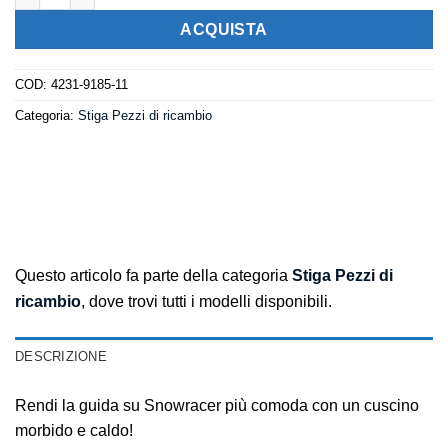
ACQUISTA
COD:
4231-9185-11
Categoria:
Stiga Pezzi di ricambio
Questo articolo fa parte della categoria
Stiga Pezzi di
ricambio
, dove trovi tutti i modelli disponibili.
DESCRIZIONE
Rendi la guida su Snowracer più comoda con un cuscino
morbido e caldo!