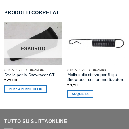
PRODOTTI CORRELATI
ESAURITO
STIGA PEZZI DI RICAMBIO
STIGA PEZZI DI RICAMBIO
Molla dello sterzo per Stiga
Sedile per la Snowracer GT
Snowracer con ammortizzatore
€
25,00
€
9,50
PER SAPERNE DI PIÙ
ACQUISTA
TUTTO SU SLITTAONLINE