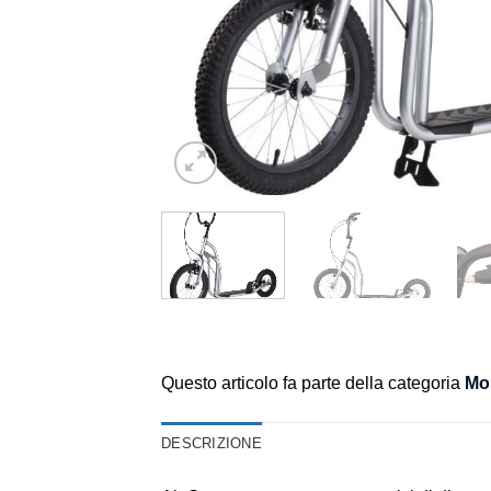
Questo articolo fa parte della categoria
Mon
DESCRIZIONE