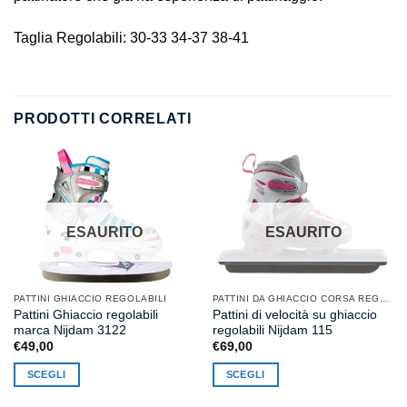
Taglia Regolabili: 30-33 34-37 38-41
PRODOTTI CORRELATI
ESAURITO
ESAURITO
PATTINI GHIACCIO REGOLABILI
PATTINI DA GHIACCIO CORSA REGOLABILI
Pattini Ghiaccio regolabili
Pattini di velocità su ghiaccio
marca Nijdam 3122
regolabili Nijdam 115
€
49,00
€
69,00
SCEGLI
SCEGLI
Questo
Questo