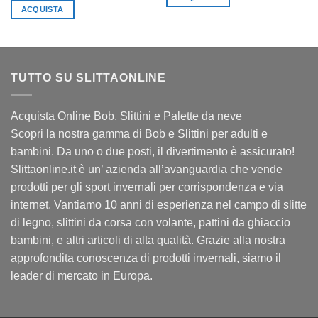
ACQUISTA
TUTTO SU SLITTAONLINE
Acquista Online Bob, Slittini e Palette da neve
Scopri la nostra gamma di Bob e Slittini per adulti e
bambini. Da uno o due posti, il divertimento è assicurato!
Slittaonline.it è un’ azienda all’avanguardia che vende
prodotti per gli sport invernali per corrispondenza e via
internet. Vantiamo 10 anni di esperienza nel campo di slitte
di legno, slittini da corsa con volante, pattini da ghiaccio
bambini, e altri articoli di alta qualità. Grazie alla nostra
approfondita conoscenza di prodotti invernali, siamo il
leader di mercato in Europa.