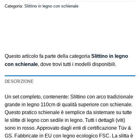
Categoria:
Slittino in legno con schienale
Questo articolo fa parte della categoria
Slittino in legno
con schienale
, dove trovi tutti i modelli disponibili.
DESCRIZIONE
Un set completo, contenente: Slittino con arco tradizionale
grande in legno 110cm di qualità superiore con schienale.
Questo pratico schienale è semplice da sistemare su tutte
le slitte di legno con sedile in legno. Tutti i dettagli (viti)
sono in rosso. Approvato dagli enti di certificazione Tüv &
GS. Fabbricate in EU con legno ecologico FSC. La slitta è