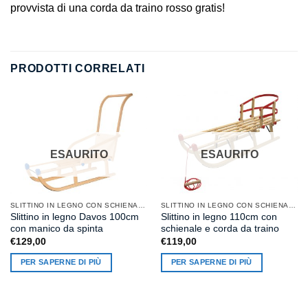
provvista di una corda da traino rosso gratis!
PRODOTTI CORRELATI
ESAURITO
ESAURITO
SLITTINO IN LEGNO CON SCHIENALE
SLITTINO IN LEGNO CON SCHIENALE
Slittino in legno Davos 100cm
Slittino in legno 110cm con
con manico da spinta
schienale e corda da traino
€
129,00
€
119,00
PER SAPERNE DI PIÙ
PER SAPERNE DI PIÙ